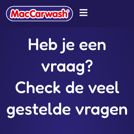
Heb je een
vraag?
Check de veel
gestelde vragen