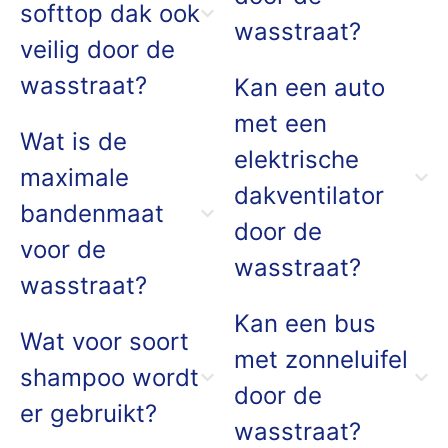
softtop dak ook
wasstraat?
veilig door de
wasstraat?
Kan een auto
met een
Wat is de
elektrische
maximale
dakventilator
bandenmaat
door de
voor de
wasstraat?
wasstraat?
Kan een bus
Wat voor soort
met zonneluifel
shampoo wordt
door de
er gebruikt?
wasstraat?