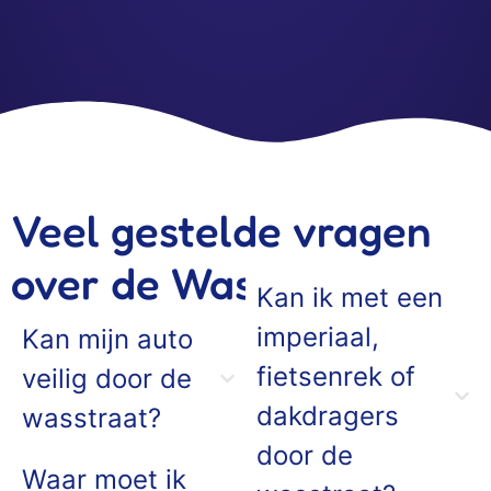
Veel gestelde vragen
over de Wasstraat
Kan ik met een
imperiaal,
Kan mijn auto
fietsenrek of
veilig door de
dakdragers
wasstraat?
door de
Waar moet ik