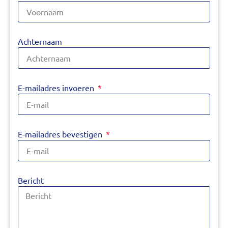
Achternaam
E-mailadres invoeren
E-mailadres bevestigen
Bericht