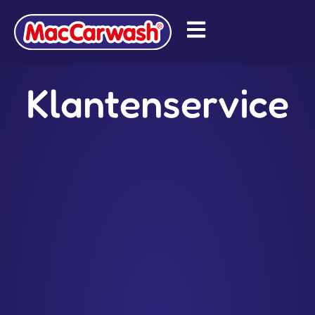
Klantenservice