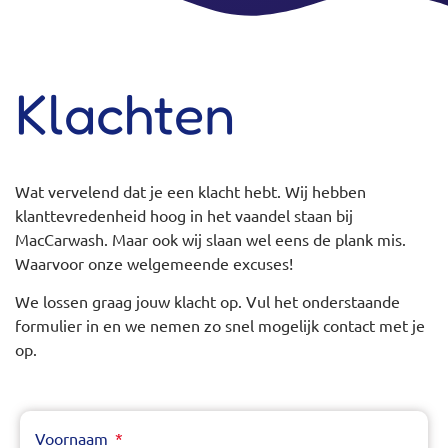
Klachten
Wat vervelend dat je een klacht hebt. Wij hebben
klanttevredenheid hoog in het vaandel staan bij
MacCarwash. Maar ook wij slaan wel eens de plank mis.
Waarvoor onze welgemeende excuses!
We lossen graag jouw klacht op. Vul het onderstaande
formulier in en we nemen zo snel mogelijk contact met je
op.
Voornaam