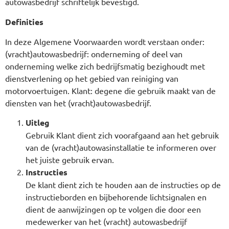
autowasbedrijf schriftelijk bevestigd.
Definities
In deze Algemene Voorwaarden wordt verstaan onder:
(vracht)autowasbedrijf: onderneming of deel van
onderneming welke zich bedrijfsmatig bezighoudt met
dienstverlening op het gebied van reiniging van
motorvoertuigen. Klant: degene die gebruik maakt van de
diensten van het (vracht)autowasbedrijf.
Uitleg
Gebruik Klant dient zich voorafgaand aan het gebruik
van de (vracht)autowasinstallatie te informeren over
het juiste gebruik ervan.
Instructies
De klant dient zich te houden aan de instructies op de
instructieborden en bijbehorende lichtsignalen en
dient de aanwijzingen op te volgen die door een
medewerker van het (vracht) autowasbedrijf