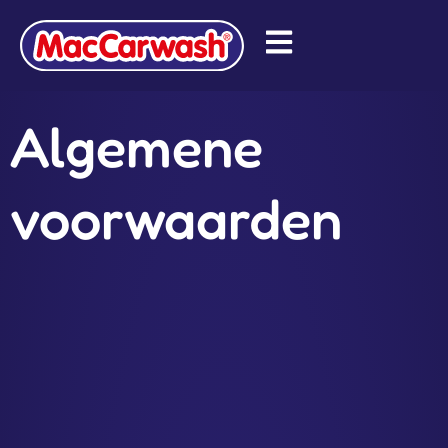
Algemene
voorwaarden