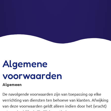
Algemene
voorwaarden
Algemeen
De navolgende voorwaarden zijn van toepassing op elke
verrichting van diensten ten behoeve van klanten. Afwijking
van deze voorwaarden geldt alleen indien door het (vracht)